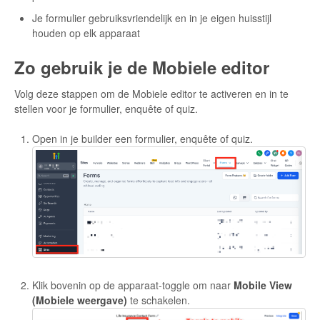
Je formulier gebruiksvriendelijk en in je eigen huisstijl
houden op elk apparaat
Zo gebruik je de Mobiele editor
Volg deze stappen om de Mobiele editor te activeren en in te
stellen voor je formulier, enquête of quiz.
Open in je builder een formulier, enquête of quiz.
Klik bovenin op de apparaat-toggle om naar
Mobile View
(Mobiele weergave)
te schakelen.