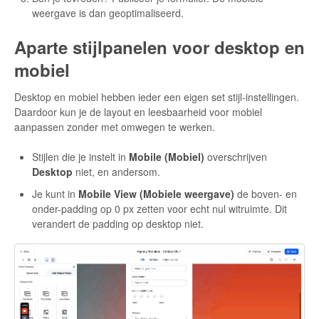
weergave is dan geoptimaliseerd.
Aparte stijlpanelen voor desktop en
mobiel
Desktop en mobiel hebben ieder een eigen set stijl-instellingen.
Daardoor kun je de layout en leesbaarheid voor mobiel
aanpassen zonder met omwegen te werken.
Stijlen die je instelt in
Mobile (Mobiel)
overschrijven
Desktop
niet, en andersom.
Je kunt in
Mobile View (Mobiele weergave)
de boven- en
onder-padding op 0 px zetten voor echt nul witruimte. Dit
verandert de padding op desktop niet.