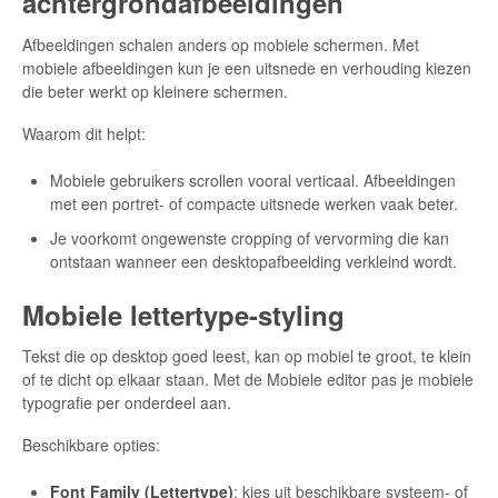
achtergrondafbeeldingen
Afbeeldingen schalen anders op mobiele schermen. Met
mobiele afbeeldingen kun je een uitsnede en verhouding kiezen
die beter werkt op kleinere schermen.
Waarom dit helpt:
Mobiele gebruikers scrollen vooral verticaal. Afbeeldingen
met een portret- of compacte uitsnede werken vaak beter.
Je voorkomt ongewenste cropping of vervorming die kan
ontstaan wanneer een desktopafbeelding verkleind wordt.
Mobiele lettertype-styling
Tekst die op desktop goed leest, kan op mobiel te groot, te klein
of te dicht op elkaar staan. Met de Mobiele editor pas je mobiele
typografie per onderdeel aan.
Beschikbare opties:
Font Family (Lettertype)
: kies uit beschikbare systeem- of