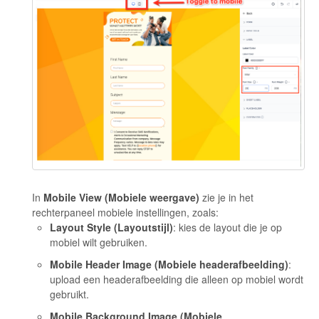
In
Mobile View (Mobiele weergave)
zie je in het
rechterpaneel mobiele instellingen, zoals:
Layout Style (Layoutstijl)
: kies de layout die je op
mobiel wilt gebruiken.
Mobile Header Image (Mobiele headerafbeelding)
:
upload een headerafbeelding die alleen op mobiel wordt
gebruikt.
Mobile Background Image (Mobiele