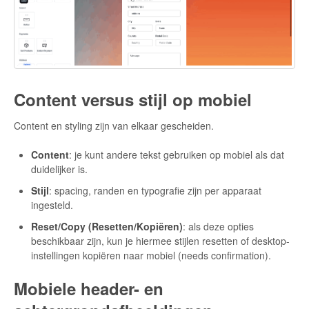
Content versus stijl op mobiel
Content en styling zijn van elkaar gescheiden.
Content
: je kunt andere tekst gebruiken op mobiel als dat
duidelijker is.
Stijl
: spacing, randen en typografie zijn per apparaat
ingesteld.
Reset/Copy (Resetten/Kopiëren)
: als deze opties
beschikbaar zijn, kun je hiermee stijlen resetten of desktop-
instellingen kopiëren naar mobiel (needs confirmation).
Mobiele header- en