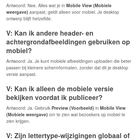
Antwoord: Nee. Alles wat je in
Mobile View (Mobiele
weergave)
aanpast, geldt alleen voor mobiel. Je desktop
ontwerp blijft hetzelfde.
V: Kan ik andere header- en
achtergrondafbeeldingen gebruiken op
mobiel?
Antwoord: Ja. Je kunt mobiele afbeeldingen uploaden die beter
passen bij kleinere schermformaten, zonder dat dit je desktop
versie aanpast.
V: Kan ik alleen de mobiele versie
bekijken voordat ik publiceer?
Antwoord: Ja. Gebruik
Preview (Voorbeeld)
in
Mobile View
(Mobiele weergave)
om te zien wat bezoekers op mobiel te
zien krijgen.
V: Zijn lettertype-wijzigingen globaal of