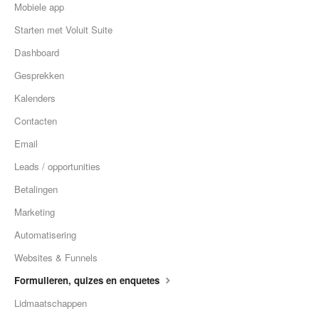
Mobiele app
Starten met Voluit Suite
Dashboard
Gesprekken
Kalenders
Contacten
Email
Leads / opportunities
Betalingen
Marketing
Automatisering
Websites & Funnels
Formulieren, quizes en enquetes
Lidmaatschappen