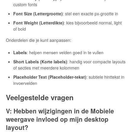
custom fonts
Font Size (Lettergrootte)
: stel een exacte px-grootte in
Font Weight (Letterdikte)
: kies bijvoorbeeld normal, light
of bold
Onderdelen die je kunt aanpassen:
Labels
: helpen mensen velden goed in te vullen
Short Labels (Korte labels)
: handig voor compacte layouts
of secties met meerdere kolommen
Placeholder Text (Placeholder-tekst)
: subtiele hinttekst in
invoervelden
Veelgestelde vragen
V: Hebben wijzigingen in de Mobiele
weergave invloed op mijn desktop
layout?