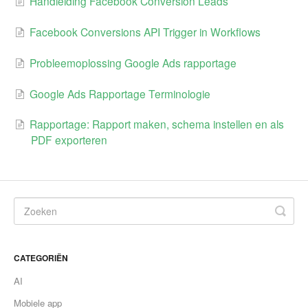
Handleiding Facebook Conversion Leads
Facebook Conversions API Trigger in Workflows
Probleemoplossing Google Ads rapportage
Google Ads Rapportage Terminologie
Rapportage: Rapport maken, schema instellen en als
PDF exporteren
CATEGORIËN
AI
Mobiele app