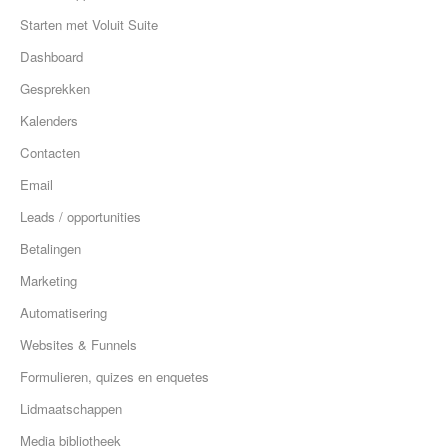
Starten met Voluit Suite
Dashboard
Gesprekken
Kalenders
Contacten
Email
Leads / opportunities
Betalingen
Marketing
Automatisering
Websites & Funnels
Formulieren, quizes en enquetes
Lidmaatschappen
Media bibliotheek