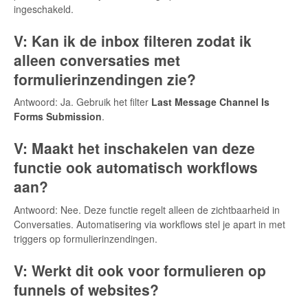
ingeschakeld.
V: Kan ik de inbox filteren zodat ik
alleen conversaties met
formulierinzendingen zie?
Antwoord: Ja. Gebruik het filter
Last Message Channel Is
Forms Submission
.
V: Maakt het inschakelen van deze
functie ook automatisch workflows
aan?
Antwoord: Nee. Deze functie regelt alleen de zichtbaarheid in
Conversaties. Automatisering via workflows stel je apart in met
triggers op formulierinzendingen.
V: Werkt dit ook voor formulieren op
funnels of websites?