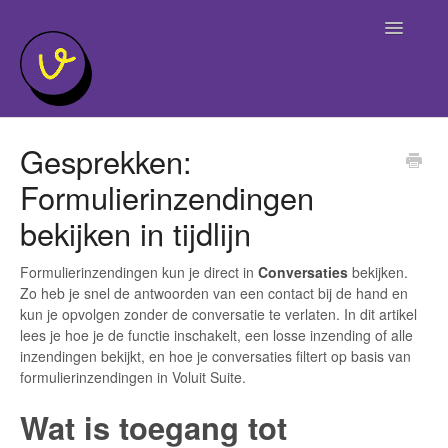
Toggle
Navigatio
Home
Gesprekken:
Formulierinzendingen
bekijken in tijdlijn
Formulierinzendingen kun je direct in
Conversaties
bekijken.
Zo heb je snel de antwoorden van een contact bij de hand en
kun je opvolgen zonder de conversatie te verlaten. In dit artikel
lees je hoe je de functie inschakelt, een losse inzending of alle
inzendingen bekijkt, en hoe je conversaties filtert op basis van
formulierinzendingen in Voluit Suite.
Wat is toegang tot