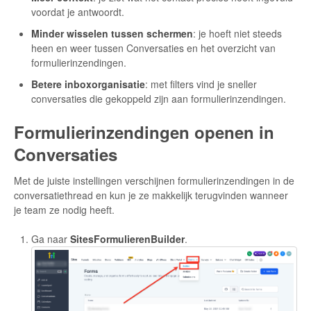
voordat je antwoordt.
Minder wisselen tussen schermen
: je hoeft niet steeds
heen en weer tussen Conversaties en het overzicht van
formulierinzendingen.
Betere inboxorganisatie
: met filters vind je sneller
conversaties die gekoppeld zijn aan formulierinzendingen.
Formulierinzendingen openen in
Conversaties
Met de juiste instellingen verschijnen formulierinzendingen in de
conversatiethread en kun je ze makkelijk terugvinden wanneer
je team ze nodig heeft.
Ga naar
SitesFormulierenBuilder
.