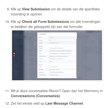
Klik op
View Submission
om de details van die specifieke
inzending te openen.
Klik op
Check all Form Submissions
om alle inzendingen
te bekijken die gekoppeld zijn aan dat formulier.
Wil je deze conversaties filteren? Open dan het filtermenu in
Conversations (Conversaties)
.
Zet het eerste veld op
Last Message Channel
.