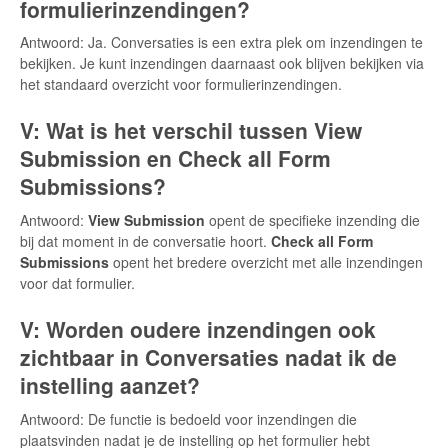
formulierinzendingen?
Antwoord: Ja. Conversaties is een extra plek om inzendingen te
bekijken. Je kunt inzendingen daarnaast ook blijven bekijken via
het standaard overzicht voor formulierinzendingen.
V: Wat is het verschil tussen View
Submission en Check all Form
Submissions?
Antwoord:
View Submission
opent de specifieke inzending die
bij dat moment in de conversatie hoort.
Check all Form
Submissions
opent het bredere overzicht met alle inzendingen
voor dat formulier.
V: Worden oudere inzendingen ook
zichtbaar in Conversaties nadat ik de
instelling aanzet?
Antwoord: De functie is bedoeld voor inzendingen die
plaatsvinden nadat je de instelling op het formulier hebt