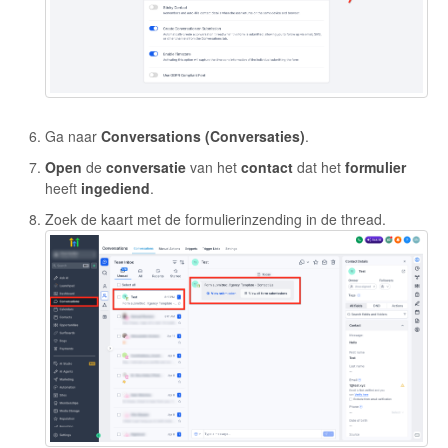
Ga naar
Conversations (Conversaties)
.
Open
de
conversatie
van het
contact
dat het
formulier
heeft
ingediend
.
Zoek de kaart met de formulierinzending in de thread.