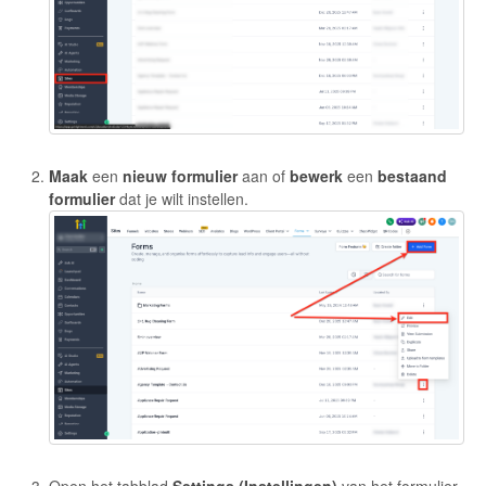
Maak
een
nieuw
formulier
aan of
bewerk
een
bestaand
formulier
dat je wilt instellen.