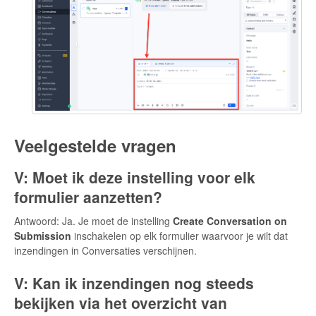
Veelgestelde vragen
V: Moet ik deze instelling voor elk
formulier aanzetten?
Antwoord: Ja. Je moet de instelling
Create Conversation on
Submission
inschakelen op elk formulier waarvoor je wilt dat
inzendingen in Conversaties verschijnen.
V: Kan ik inzendingen nog steeds
bekijken via het overzicht van