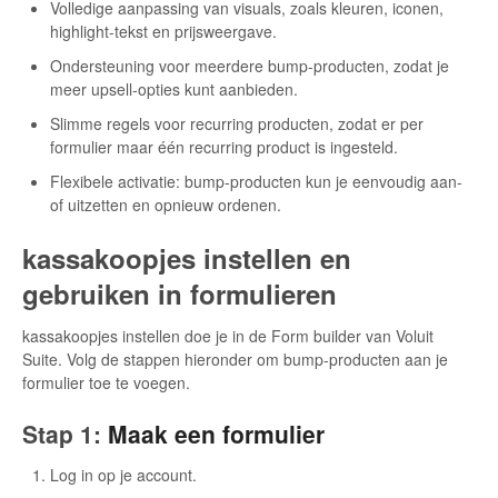
Volledige aanpassing van visuals, zoals kleuren, iconen,
highlight-tekst en prijsweergave.
Ondersteuning voor meerdere bump-producten, zodat je
meer upsell-opties kunt aanbieden.
Slimme regels voor recurring producten, zodat er per
formulier maar één recurring product is ingesteld.
Flexibele activatie: bump-producten kun je eenvoudig aan-
of uitzetten en opnieuw ordenen.
kassakoopjes instellen en
gebruiken in formulieren
kassakoopjes instellen doe je in de Form builder van Voluit
Suite. Volg de stappen hieronder om bump-producten aan je
formulier toe te voegen.
Stap 1:
Maak een formulier
Log in op je account.