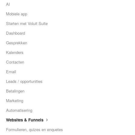
AI
Mobiele app
Starten met Voluit Suite
Dashboard
Gesprekken
Kalenders
Contacten
Email
Leads / opportunities
Betalingen
Marketing
Automatisering
Websites & Funnels
Formulieren, quizes en enquetes