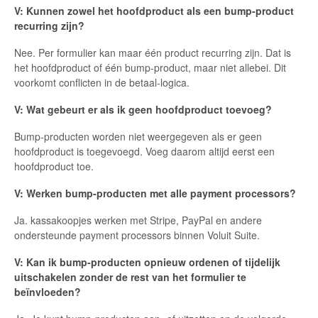
V: Kunnen zowel het hoofdproduct als een bump-product
recurring zijn?
Nee. Per formulier kan maar één product recurring zijn. Dat is
het hoofdproduct of één bump-product, maar niet allebei. Dit
voorkomt conflicten in de betaal-logica.
V: Wat gebeurt er als ik geen hoofdproduct toevoeg?
Bump-producten worden niet weergegeven als er geen
hoofdproduct is toegevoegd. Voeg daarom altijd eerst een
hoofdproduct toe.
V: Werken bump-producten met alle payment processors?
Ja. kassakoopjes werken met Stripe, PayPal en andere
ondersteunde payment processors binnen Voluit Suite.
V: Kan ik bump-producten opnieuw ordenen of tijdelijk
uitschakelen zonder de rest van het formulier te
beïnvloeden?