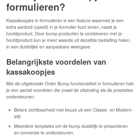
formulieren?
Kassakoopjes in formulieren is een feature waarmee je een
extra aanbod (upsell) in je formulier kunt tonen, naast je
hoofdproduct. Door bump-producten te combineren met je
hoofdproduct kun je meer waarde uit dezelfde bestelling halen,
in een duidelijke en aanpasbare weergave.
Belangrijkste voordelen van
kassakoopjes
Met de uitgebreide Order Bump-functionaliteit in formulieren heb
je een aantal voordelen die zowel de uitstraling als de prestaties
ondersteunen:
Betere zichtbaarheid met keuze uit een Classic- en Modern-
stijl.
Meerdere templates om de bump duidelijk te presenteren
en conversie te ondersteunen.