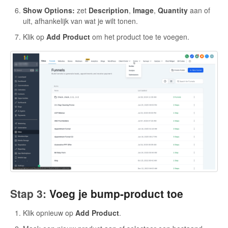
Show Options:
zet
Description
,
Image
,
Quantity
aan of
uit, afhankelijk van wat je wilt tonen.
Klik op
Add Product
om het product toe te voegen.
Stap 3:
Voeg je bump-product toe
Klik opnieuw op
Add Product
.