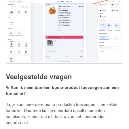
Veelgestelde vragen
V: Kan ik meer dan één bump-product toevoegen aan één
formulier?
Ja, je kunt meerdere bump-producten toevoegen in hetzelfde
formulier. Daarmee kun je meerdere upsell-momenten
aanbieden, zonder dat dit de flow van het hoofdproduct
onderbreekt.