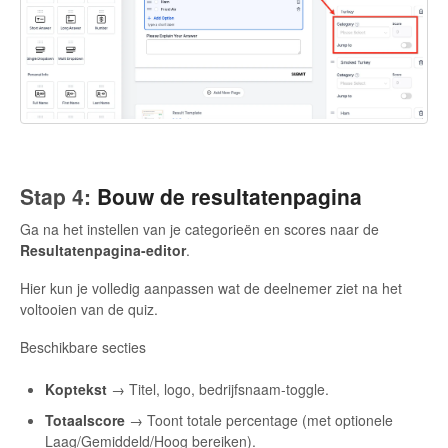
Stap 4:
Bouw de resultatenpagina
Ga na het instellen van je categorieën en scores naar de
Resultatenpagina-editor
.
Hier kun je volledig aanpassen wat de deelnemer ziet na het
voltooien van de quiz.
Beschikbare secties
Koptekst
→ Titel, logo, bedrijfsnaam-toggle.
Totaalscore
→ Toont totale percentage (met optionele
Laag/Gemiddeld/Hoog bereiken).