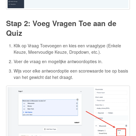
Stap 2: Voeg Vragen Toe aan de
Quiz
Klik op Vraag Toevoegen en kies een vraagtype (Enkele
Keuze, Meervoudige Keuze, Dropdown, etc.).
Voer de vraag en mogelijke antwoordopties in.
Wijs voor elke antwoordoptie een scorewaarde toe op basis
van het gewicht dat het draagt.