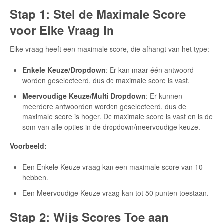
Stap 1: Stel de Maximale Score
voor Elke Vraag In
Elke vraag heeft een maximale score, die afhangt van het type:
Enkele Keuze/Dropdown
: Er kan maar één antwoord
worden geselecteerd, dus de maximale score is vast.
Meervoudige Keuze/Multi Dropdown
: Er kunnen
meerdere antwoorden worden geselecteerd, dus de
maximale score is hoger. De maximale score is vast en is de
som van alle opties in de dropdown/meervoudige keuze.
Voorbeeld:
Een Enkele Keuze vraag kan een maximale score van 10
hebben.
Een Meervoudige Keuze vraag kan tot 50 punten toestaan.
Stap 2: Wijs Scores Toe aan