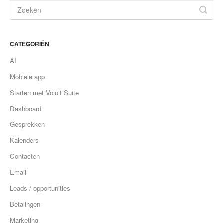
CATEGORIËN
AI
Mobiele app
Starten met Voluit Suite
Dashboard
Gesprekken
Kalenders
Contacten
Email
Leads / opportunities
Betalingen
Marketing