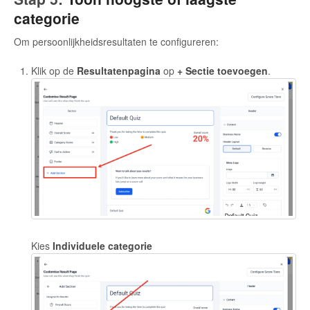
categorie
Om persoonlijkheidsresultaten te configureren:
Klik op de
Resultatenpagina
op
+ Sectie toevoegen
.
Kies
Individuele categorie