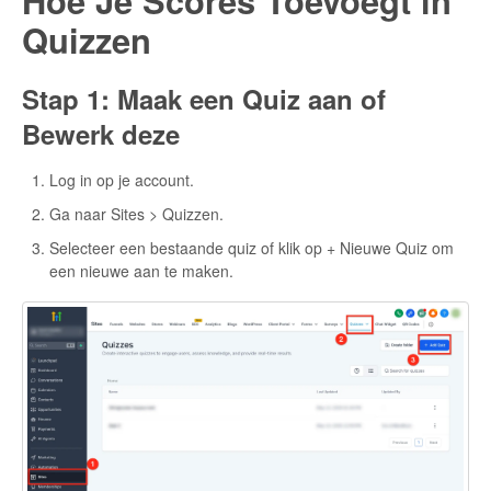
Hoe Je Scores Toevoegt in
Quizzen
Stap 1: Maak een Quiz aan of
Bewerk deze
Log in op je account.
Ga naar Sites > Quizzen.
Selecteer een bestaande quiz of klik op + Nieuwe Quiz om
een nieuwe aan te maken.