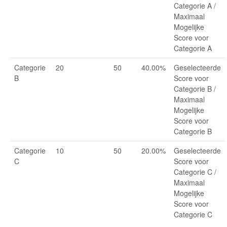
Categorie A /
Maximaal
Mogelijke
Score voor
Categorie A
Categorie
20
50
40.00%
Geselecteerde
B
Score voor
Categorie B /
Maximaal
Mogelijke
Score voor
Categorie B
Categorie
10
50
20.00%
Geselecteerde
C
Score voor
Categorie C /
Maximaal
Mogelijke
Score voor
Categorie C