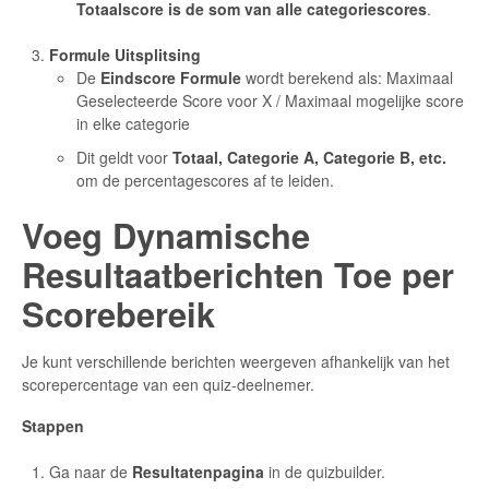
Totaalscore is de som van alle categoriescores
.
Formule Uitsplitsing
De
Eindscore Formule
wordt berekend als: Maximaal
Geselecteerde Score voor X / Maximaal mogelijke score
in elke categorie
Dit geldt voor
Totaal, Categorie A, Categorie B, etc.
om de percentagescores af te leiden.
Voeg Dynamische
Resultaatberichten Toe per
Scorebereik
Je kunt verschillende berichten weergeven afhankelijk van het
scorepercentage van een quiz-deelnemer.
Stappen
Ga naar de
Resultatenpagina
in de quizbuilder.