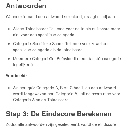
Antwoorden
Wanneer iemand een antwoord selecteert, draagt dit bij aan:
Alleen Totaalscore: Telt mee voor de totale quizscore maar
niet voor een specifieke categorie.
Categorie-Specifieke Score: Telt mee voor zowel een
specifieke categorie als de totaalscore.
Meerdere Categorieën: Beïnvloedt meer dan één categorie
tegelijkertijd.
Voorbeeld:
Als een quiz Categorie A, B en C heeft, en een antwoord
wordt toegewezen aan Categorie A, telt de score mee voor
Categorie A en de Totaalscore.
Stap 3: De Eindscore Berekenen
Zodra alle antwoorden zijn geselecteerd, wordt de eindscore