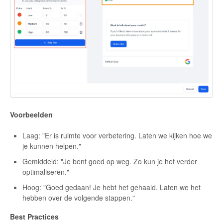
Voorbeelden
Laag: "Er is ruimte voor verbetering. Laten we kijken hoe we
je kunnen helpen."
Gemiddeld: "Je bent goed op weg. Zo kun je het verder
optimaliseren."
Hoog: "Goed gedaan! Je hebt het gehaald. Laten we het
hebben over de volgende stappen."
Best Practices