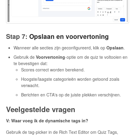
Stap 7:
Opslaan en voorvertoning
Wanneer alle secties zijn geconfigureerd, klik op
Opslaan
.
Gebruik de
Voorvertoning
-optie om de quiz te voltooien en
te bevestigen dat:
Scores correct worden berekend.
Hoogste/laagste categorieën worden getoond zoals
verwacht.
Berichten en CTA's op de juiste plekken verschijnen.
Veelgestelde vragen
V: Waar voeg ik de dynamische tags in?
Gebruik de tag-picker in de Rich Text Editor om Quiz Tags,