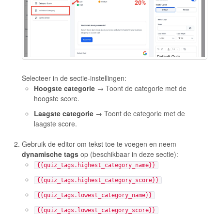
Selecteer in de sectie-instellingen:
Hoogste categorie
→ Toont de categorie met de
hoogste score.
Laagste categorie
→ Toont de categorie met de
laagste score.
Gebruik de editor om tekst toe te voegen en neem
dynamische tags
op (beschikbaar in deze sectie):
{{quiz_tags.highest_category_name}}
{{quiz_tags.highest_category_score}}
{{quiz_tags.lowest_category_name}}
{{quiz_tags.lowest_category_score}}