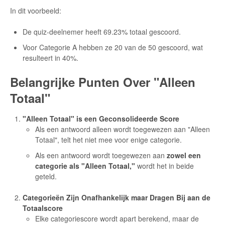
In dit voorbeeld:
De quiz-deelnemer heeft 69.23% totaal gescoord.
Voor Categorie A hebben ze 20 van de 50 gescoord, wat
resulteert in 40%.
Belangrijke Punten Over "Alleen
Totaal"
"Alleen Totaal" is een Geconsolideerde Score
Als een antwoord alleen wordt toegewezen aan "Alleen
Totaal", telt het niet mee voor enige categorie.
Als een antwoord wordt toegewezen aan
zowel een
categorie als "Alleen Totaal,"
wordt het in beide
geteld.
Categorieën Zijn Onafhankelijk maar Dragen Bij aan de
Totaalscore
Elke categoriescore wordt apart berekend, maar de