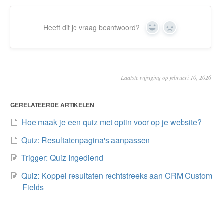
Heeft dit je vraag beantwoord?
Yes
No
Laatste wijziging op februari 10, 2026
GERELATEERDE ARTIKELEN
Hoe maak je een quiz met optin voor op je website?
Quiz: Resultatenpagina's aanpassen
Trigger: Quiz Ingediend
Quiz: Koppel resultaten rechtstreeks aan CRM Custom
Fields