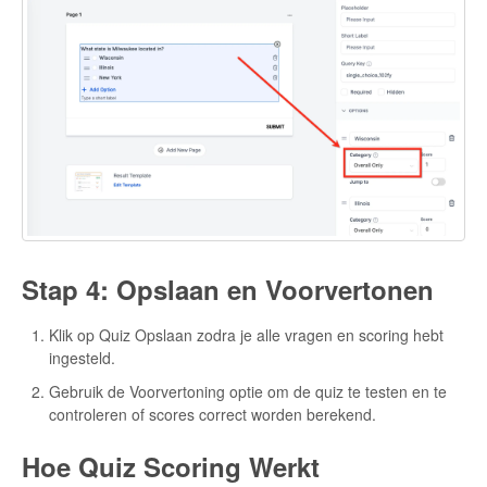
Stap 4: Opslaan en Voorvertonen
Klik op Quiz Opslaan zodra je alle vragen en scoring hebt
ingesteld.
Gebruik de Voorvertoning optie om de quiz te testen en te
controleren of scores correct worden berekend.
Hoe Quiz Scoring Werkt