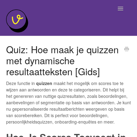
Toggle
Navigatio
Home
Quiz: Hoe maak je quizzen
met dynamische
resultaatteksten [Gids]
Deze functie in
quizzen
maakt het mogelijk om scores toe te
wijzen aan antwoorden en deze te categoriseren. Dit helpt bij
het genereren van nuttige quizresultaten, zoals beoordelingen,
aanbevelingen of segmentatie op basis van antwoorden. Je kunt
nu gepersonaliseerde resultaatberichten weergeven op basis
van scorebereiken. Dit is perfect voor beoordelingen,
persoonlijkheidsquizzen, onboarding-enquêtes en meer.