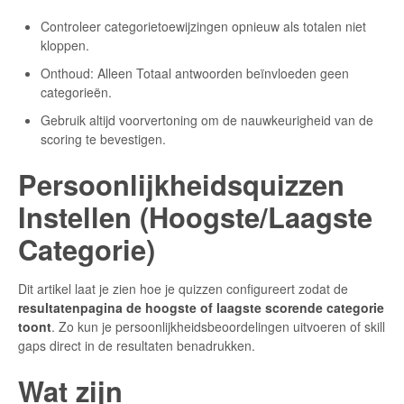
Controleer categorietoewijzingen opnieuw als totalen niet
kloppen.
Onthoud: Alleen Totaal antwoorden beïnvloeden geen
categorieën.
Gebruik altijd voorvertoning om de nauwkeurigheid van de
scoring te bevestigen.
Persoonlijkheidsquizzen
Instellen (Hoogste/Laagste
Categorie)
Dit artikel laat je zien hoe je quizzen configureert zodat de
resultatenpagina de hoogste of laagste scorende categorie
toont
. Zo kun je persoonlijkheidsbeoordelingen uitvoeren of skill
gaps direct in de resultaten benadrukken.
Wat zijn