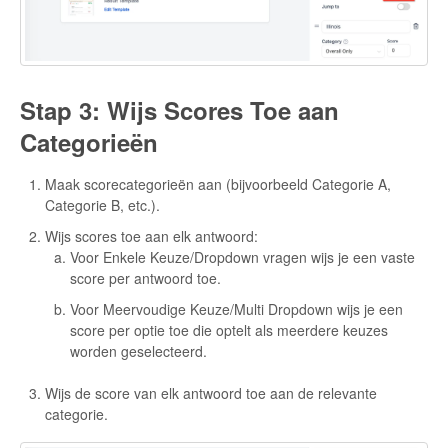
Stap 3: Wijs Scores Toe aan
Categorieën
Maak scorecategorieën aan (bijvoorbeeld Categorie A,
Categorie B, etc.).
Wijs scores toe aan elk antwoord:
Voor Enkele Keuze/Dropdown vragen wijs je een vaste
score per antwoord toe.
Voor Meervoudige Keuze/Multi Dropdown wijs je een
score per optie toe die optelt als meerdere keuzes
worden geselecteerd.
Wijs de score van elk antwoord toe aan de relevante
categorie.