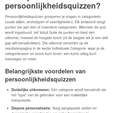
persoonlijkheidsquizzen?
Persoonlijkheidsquizzen groeperen je vragen in categorieën
(zoals stijlen, archetypen of vaardigheden). Elk antwoord voegt
punten toe aan één of meerdere categorieën. Wanneer de quiz
wordt ingestuurd, telt Voluit Suite de punten en kiest één
uitkomst, meestal de hoogste score (of de laagste als je een skill
gap wilt benadrukken). Die uitkomst verschijnt op de
resultatenpagina in de sectie Individuele Categorie, waar je de
categorienaam en score kunt tonen, een korte uitleg kunt
toevoegen en meer.
Belangrijkste voordelen van
persoonlijkheidsquizzen
Duidelijke uitkomsten:
Eén categorie wordt benadrukt als
het "type" van de gebruiker voor een makkelijke
interpretatie.
Diepere personalisatie:
Voeg aangepaste velden en