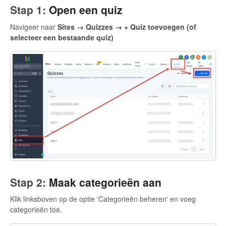
Stap 1:
Open een quiz
Navigeer naar
Sites → Quizzes → + Quiz toevoegen (of
selecteer een bestaande quiz)
Stap 2:
Maak categorieën aan
Klik linksboven op de optie 'Categorieën beheren' en voeg
categorieën toe.