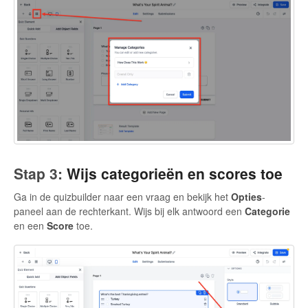
Stap 3:
Wijs categorieën en scores toe
Ga in de quizbuilder naar een vraag en bekijk het
Opties
-
paneel aan de rechterkant. Wijs bij elk antwoord een
Categorie
en een
Score
toe.