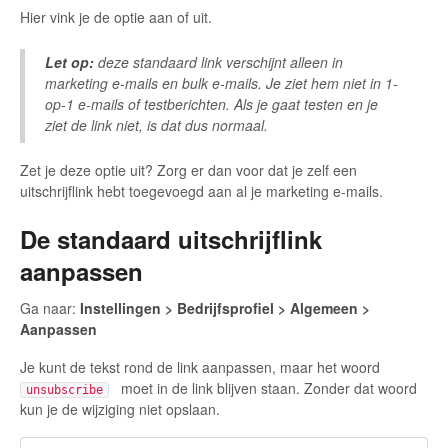
Hier vink je de optie aan of uit.
Let op:
deze standaard link verschijnt alleen in
marketing e-mails en bulk e-mails. Je ziet hem niet in 1-
op-1 e-mails of testberichten. Als je gaat testen en je
ziet de link niet, is dat dus normaal.
Zet je deze optie uit? Zorg er dan voor dat je zelf een
uitschrijflink hebt toegevoegd aan al je marketing e-mails.
De standaard uitschrijflink
aanpassen
Ga naar:
Instellingen > Bedrijfsprofiel > Algemeen >
Aanpassen
Je kunt de tekst rond de link aanpassen, maar het woord
moet in de link blijven staan. Zonder dat woord
unsubscribe
kun je de wijziging niet opslaan.