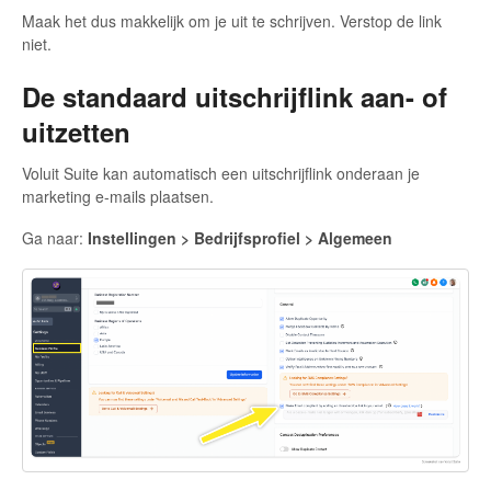
Maak het dus makkelijk om je uit te schrijven. Verstop de link
niet.
De standaard uitschrijflink aan- of
uitzetten
Voluit Suite kan automatisch een uitschrijflink onderaan je
marketing e-mails plaatsen.
Ga naar:
Instellingen > Bedrijfsprofiel > Algemeen