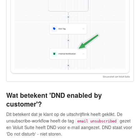
Wat betekent 'DND enabled by
customer'?
Dit betekent dat je klant op de uitschrijflink heeft geklikt. De
unsubscribe-workflow heeft de tag
gezet
email unsubscribed
en Voluit Suite heeft DND voor e-mail aangezet. DND staat voor
'Do not disturb' - niet storen.