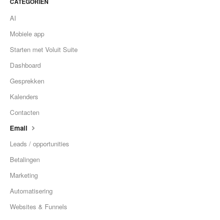
CATEGORIËN
AI
Mobiele app
Starten met Voluit Suite
Dashboard
Gesprekken
Kalenders
Contacten
Email
Leads / opportunities
Betalingen
Marketing
Automatisering
Websites & Funnels